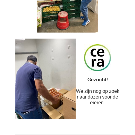
Gezocht!
We zijn nog op zoek
naar dozen voor de
eieren.
« Terug