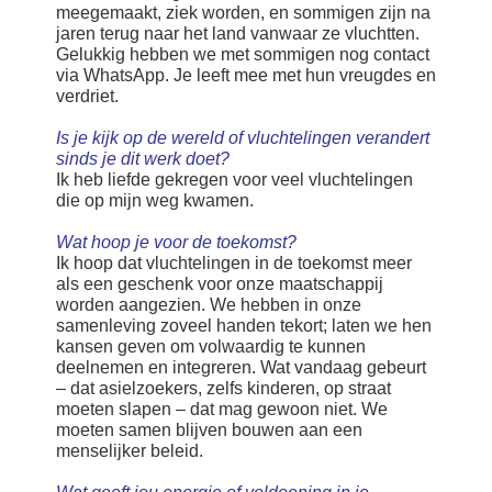
meegemaakt, ziek worden, en sommigen zijn na
jaren terug naar het land vanwaar ze vluchtten.
Gelukkig hebben we met sommigen nog contact
via WhatsApp. Je leeft mee met hun vreugdes en
verdriet.
Is je kijk op de wereld of vluchtelingen verandert
sinds je dit werk doet?
Ik heb liefde gekregen voor veel vluchtelingen
die op mijn weg kwamen.
Wat hoop je voor de toekomst?
Ik hoop dat vluchtelingen in de toekomst meer
als een geschenk voor onze maatschappij
worden aangezien. We hebben in onze
samenleving zoveel handen tekort; laten we hen
kansen geven om volwaardig te kunnen
deelnemen en integreren. Wat vandaag gebeurt
– dat asielzoekers, zelfs kinderen, op straat
moeten slapen – dat mag gewoon niet. We
moeten samen blijven bouwen aan een
menselijker beleid.